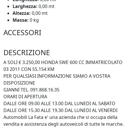
Larghezza:
0,00 mt
Altezza:
0,00 mt
Massa:
0 kg
ACCESSORI
DESCRIZIONE
A SOLI € 3.250,00 HONDA SWE 600 CC IMMATRICOLATO
03 2011 CON 55.154 KM
PER QUALSIASI INFORMAZIONE SIAMO A VOSTRA
DISPOSIZIONE
GIANNI TEL. 091.868.16.35
ORARI DI APERTURA
DALLE ORE 09.00 ALLE 13.00 DAL LUNEDI AL SABATO
DALLE ORE 15.30 ALLE 19.30 DAL LUNEDI AL VENERDI
Automobili La Fata e' una azienda che si occupa della
vendita e assistenza degli autoveicoli di tutte le marche.